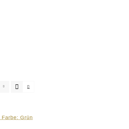
 Farbe: Grün