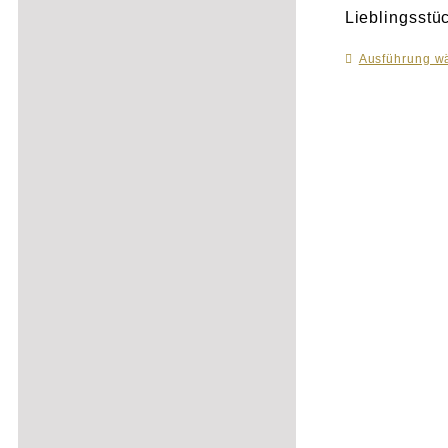
Lieblingsstü
Ausführung w