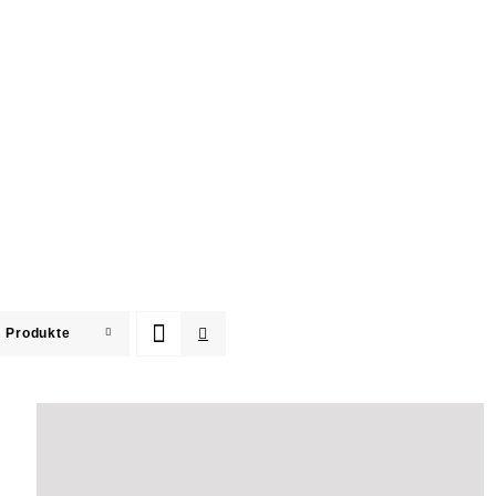
 Produkte