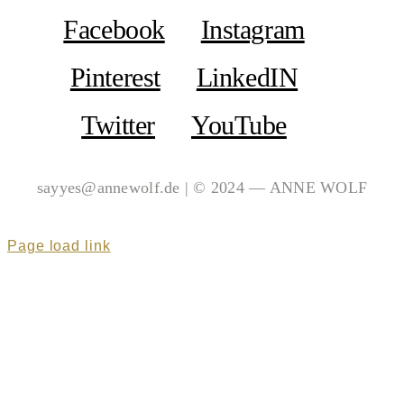
Facebook
Instagram
Pinterest
LinkedIN
Twitter
YouTube
sayyes@annewolf.de | © 2024 — ANNE WOLF
Page load link