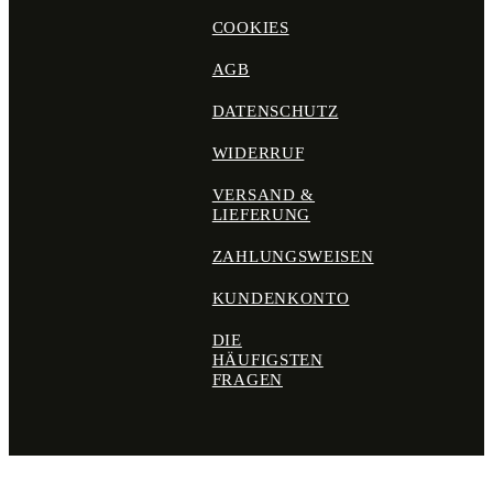
COOKIES
AGB
DATENSCHUTZ
WIDERRUF
VERSAND &
LIEFERUNG
ZAHLUNGSWEISEN
KUNDENKONTO
DIE
HÄUFIGSTEN
FRAGEN