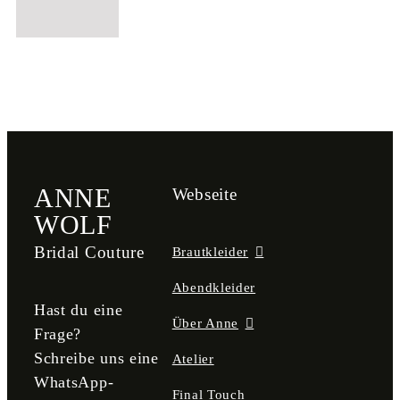
ANNE
Webseite
WOLF
Bridal Couture
Brautkleider
Abendkleider
Hast du eine
Über Anne
Frage?
Schreibe uns eine
Atelier
WhatsApp-
Final Touch