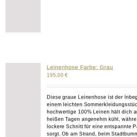
Leinenhose Farbe: Grau
195,00
€
Diese graue Leinenhose ist der Inbeg
einem leichten Sommerkleidungsstüc
hochwertige 100% Leinen hält dich 
heißen Tagen angenehm kühl, währe
lockere Schnitt für eine entspannte 
sorgt. Ob am Strand, beim Stadtbum