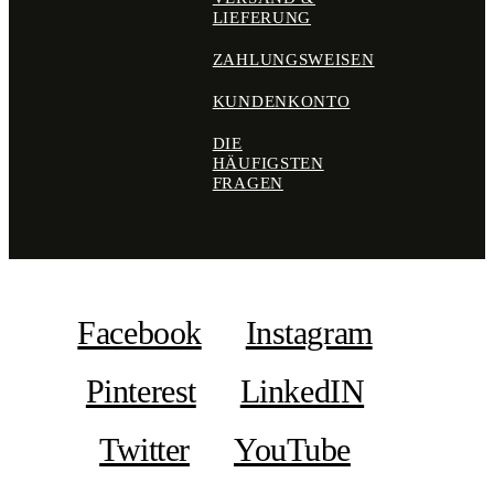
LIEFERUNG
ZAHLUNGSWEISEN
KUNDENKONTO
DIE
HÄUFIGSTEN
FRAGEN
Facebook
Instagram
Pinterest
LinkedIN
Twitter
YouTube