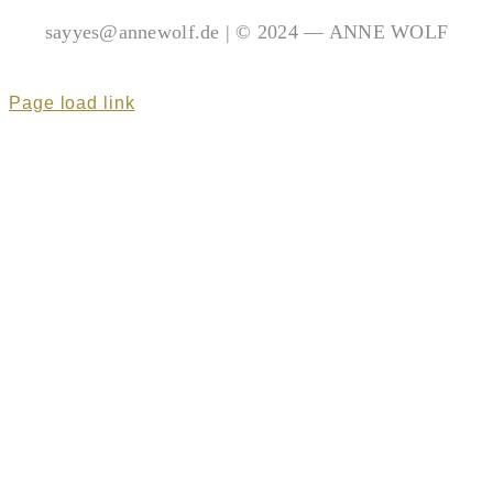
sayyes@annewolf.de | © 2024 — ANNE WOLF
Page load link