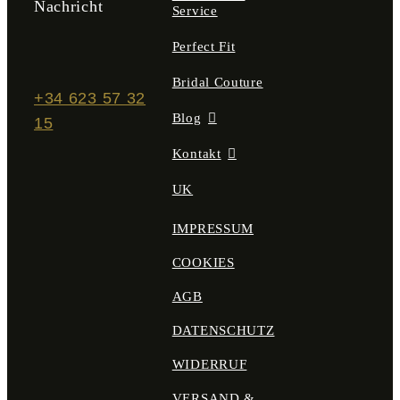
Nachricht
Service
Perfect Fit
Bridal Couture
+34 623 57 32
Blog
15
Kontakt
UK
IMPRESSUM
COOKIES
AGB
DATENSCHUTZ
WIDERRUF
VERSAND &