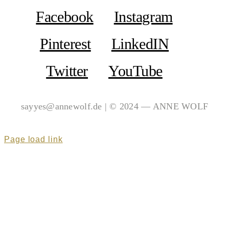
Facebook
Instagram
Pinterest
LinkedIN
Twitter
YouTube
sayyes@annewolf.de | © 2024 — ANNE WOLF
Page load link