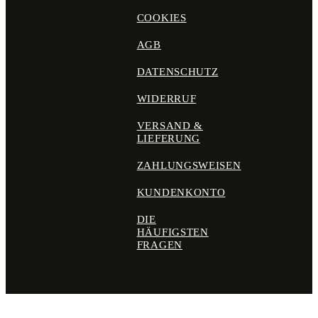
COOKIES
AGB
DATENSCHUTZ
WIDERRUF
VERSAND &
LIEFERUNG
ZAHLUNGSWEISEN
KUNDENKONTO
DIE
HÄUFIGSTEN
FRAGEN