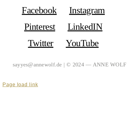
Facebook
Instagram
Pinterest
LinkedIN
Twitter
YouTube
sayyes@annewolf.de | © 2024 — ANNE WOLF
Page load link