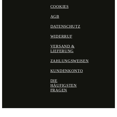
COOKIES
AGB
DATENSCHUTZ
WIDERRUF
VERSAND &
LIEFERUNG
ZAHLUNGSWEISEN
KUNDENKONTO
DIE
HÄUFIGSTEN
FRAGEN