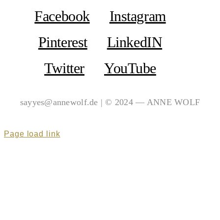
Facebook
Instagram
Pinterest
LinkedIN
Twitter
YouTube
sayyes@annewolf.de | © 2024 — ANNE WOLF
Page load link