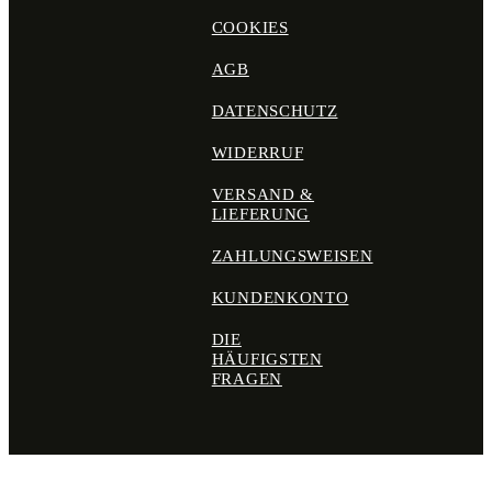
COOKIES
AGB
DATENSCHUTZ
WIDERRUF
VERSAND &
LIEFERUNG
ZAHLUNGSWEISEN
KUNDENKONTO
DIE
HÄUFIGSTEN
FRAGEN