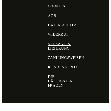
COOKIES
AGB
DATENSCHUTZ
WIDERRUF
VERSAND &
LIEFERUNG
ZAHLUNGSWEISEN
KUNDENKONTO
DIE
HÄUFIGSTEN
FRAGEN