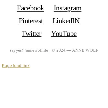
Facebook
Instagram
Pinterest
LinkedIN
Twitter
YouTube
sayyes@annewolf.de | © 2024 — ANNE WOLF
Page load link