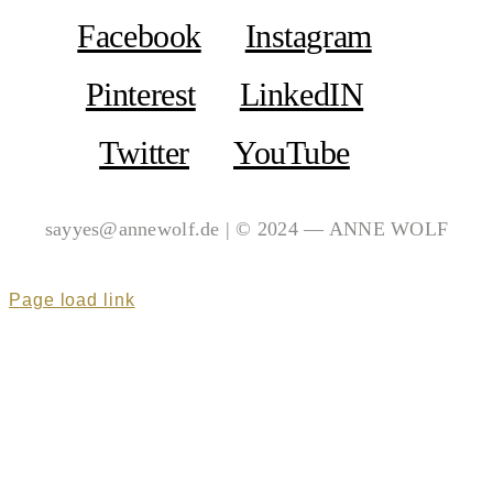
Facebook
Instagram
Pinterest
LinkedIN
Twitter
YouTube
sayyes@annewolf.de | © 2024 — ANNE WOLF
Page load link