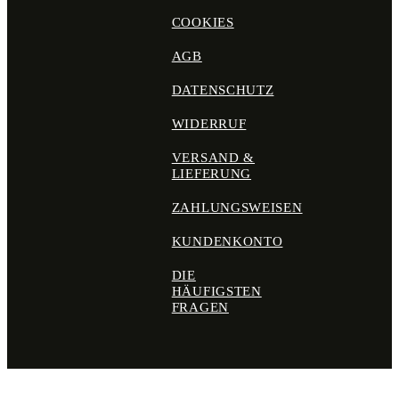
COOKIES
AGB
DATENSCHUTZ
WIDERRUF
VERSAND &
LIEFERUNG
ZAHLUNGSWEISEN
KUNDENKONTO
DIE
HÄUFIGSTEN
FRAGEN