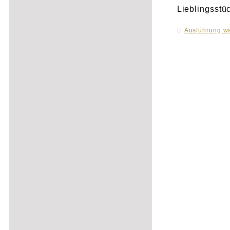
Lieblingsstü
Ausführung w