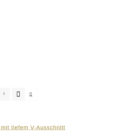
mit tiefem V-Ausschnitt