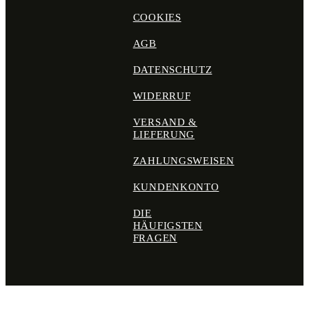
COOKIES
AGB
DATENSCHUTZ
WIDERRUF
VERSAND &
LIEFERUNG
ZAHLUNGSWEISEN
KUNDENKONTO
DIE
HÄUFIGSTEN
FRAGEN