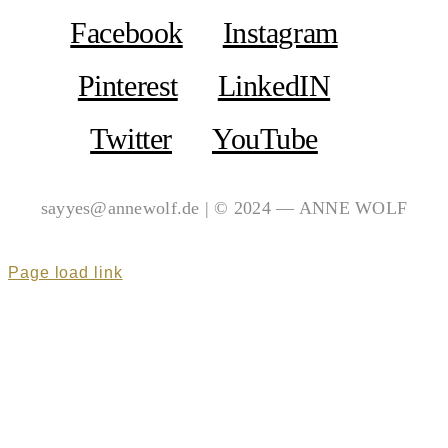
Facebook
Instagram
Pinterest
LinkedIN
Twitter
YouTube
sayyes@annewolf.de | © 2024 — ANNE WOLF
Page load link