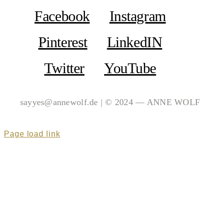
Facebook
Instagram
Pinterest
LinkedIN
Twitter
YouTube
sayyes@annewolf.de | © 2024 — ANNE WOLF
Page load link