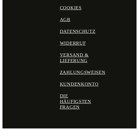
COOKIES
AGB
DATENSCHUTZ
WIDERRUF
VERSAND &
LIEFERUNG
ZAHLUNGSWEISEN
KUNDENKONTO
DIE
HÄUFIGSTEN
FRAGEN