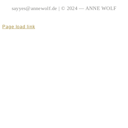
sayyes@annewolf.de | © 2024 — ANNE WOLF
Page load link