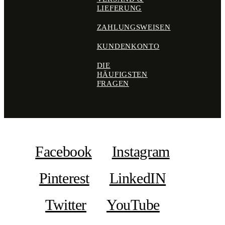
LIEFERUNG
ZAHLUNGSWEISEN
KUNDENKONTO
DIE
HÄUFIGSTEN
FRAGEN
Facebook
Instagram
Pinterest
LinkedIN
Twitter
YouTube