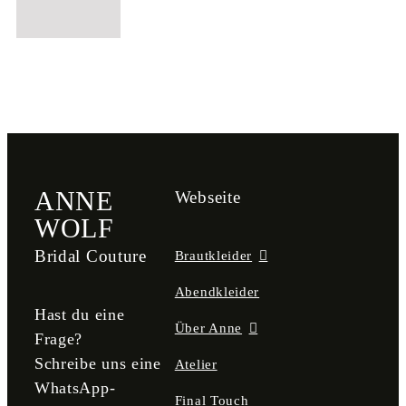
ANNE
Webseite
WOLF
Bridal Couture
Brautkleider
Abendkleider
Hast du eine
Über Anne
Frage?
Schreibe uns eine
Atelier
WhatsApp-
Final Touch