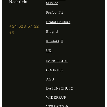
Nachricht
Service
Perfect Fit
Bridal Couture
+34 623 57 32
Blog
15
Kontakt
UK
IMPRESSUM
COOKIES
AGB
DATENSCHUTZ
WIDERRUF
VERSAND &