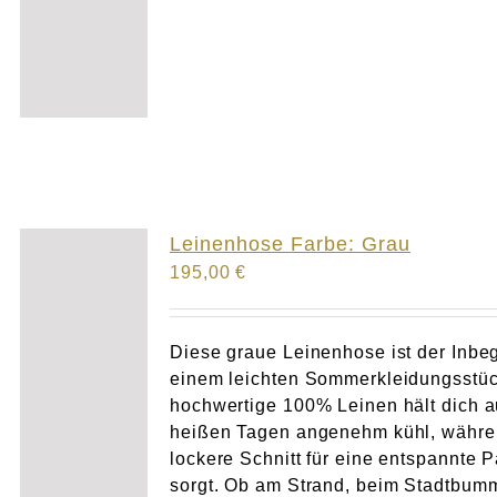
Leinenhose Farbe: Grau
195,00
€
Diese graue Leinenhose ist der Inbeg
einem leichten Sommerkleidungsstüc
hochwertige 100% Leinen hält dich 
heißen Tagen angenehm kühl, währe
lockere Schnitt für eine entspannte 
sorgt. Ob am Strand, beim Stadtbum