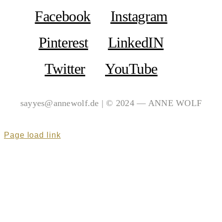
Facebook
Instagram
Pinterest
LinkedIN
Twitter
YouTube
sayyes@annewolf.de | © 2024 — ANNE WOLF
Page load link