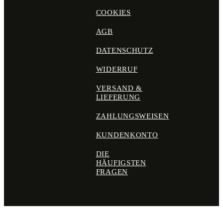
COOKIES
AGB
DATENSCHUTZ
WIDERRUF
VERSAND &
LIEFERUNG
ZAHLUNGSWEISEN
KUNDENKONTO
DIE
HÄUFIGSTEN
FRAGEN