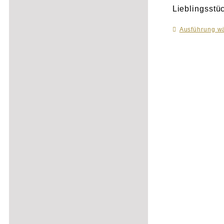
Lieblingsstü
Ausführung w