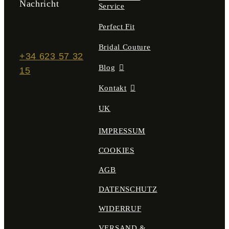
Nachricht
Service
Perfect Fit
Bridal Couture
+34 623 57 32
Blog
15
Kontakt
UK
IMPRESSUM
COOKIES
AGB
DATENSCHUTZ
WIDERRUF
VERSAND &