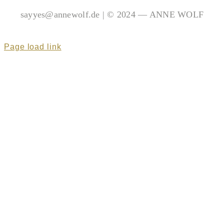
sayyes@annewolf.de | © 2024 — ANNE WOLF
Page load link