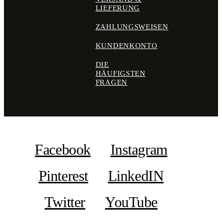
LIEFERUNG
ZAHLUNGSWEISEN
KUNDENKONTO
DIE
HÄUFIGSTEN
FRAGEN
Facebook
Instagram
Pinterest
LinkedIN
Twitter
YouTube