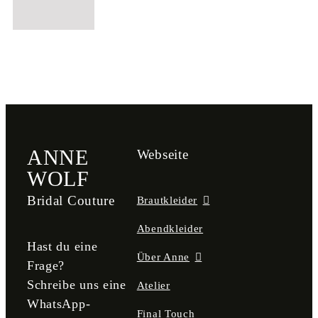
ANNE
Webseite
WOLF
Bridal Couture
Brautkleider
Abendkleider
Hast du eine
Über Anne
Frage?
Schreibe uns eine
Atelier
WhatsApp-
Final Touch