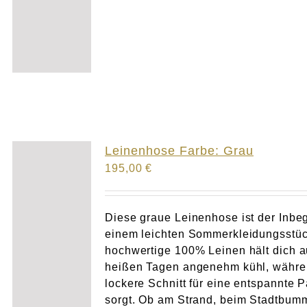
Leinenhose Farbe: Grau
195,00
€
Diese graue Leinenhose ist der Inbeg
einem leichten Sommerkleidungsstüc
hochwertige 100% Leinen hält dich 
heißen Tagen angenehm kühl, währe
lockere Schnitt für eine entspannte 
sorgt. Ob am Strand, beim Stadtbum