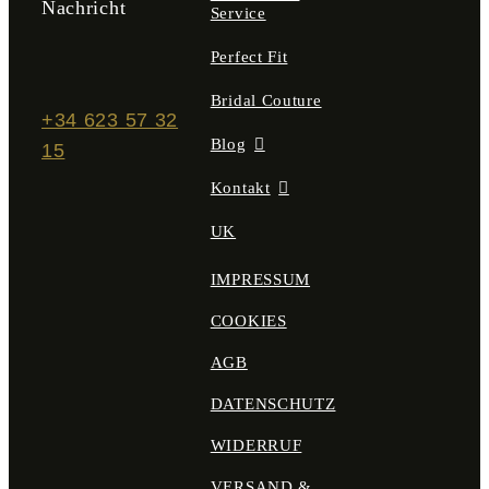
Nachricht
Service
Perfect Fit
Bridal Couture
+34 623 57 32
Blog
15
Kontakt
UK
IMPRESSUM
COOKIES
AGB
DATENSCHUTZ
WIDERRUF
VERSAND &