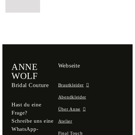
ANNE
Webseite
WOLF
Bridal Couture
Brautkleider
Abendkleider
Hast du eine
Über Anne
Frage?
Schreibe uns eine
Atelier
WhatsApp-
Final Touch