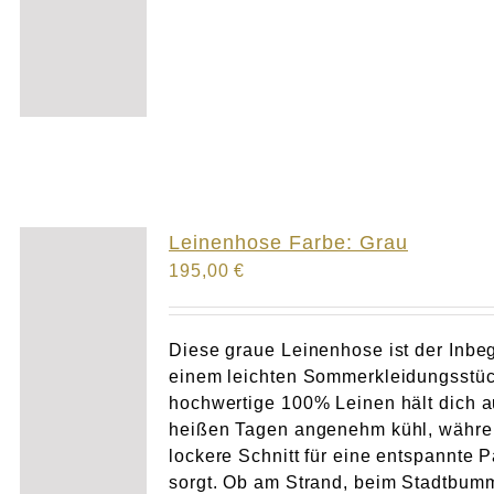
Leinenhose Farbe: Grau
195,00
€
Diese graue Leinenhose ist der Inbeg
einem leichten Sommerkleidungsstüc
hochwertige 100% Leinen hält dich 
heißen Tagen angenehm kühl, währe
lockere Schnitt für eine entspannte 
sorgt. Ob am Strand, beim Stadtbum