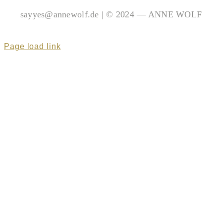
sayyes@annewolf.de | © 2024 — ANNE WOLF
Page load link