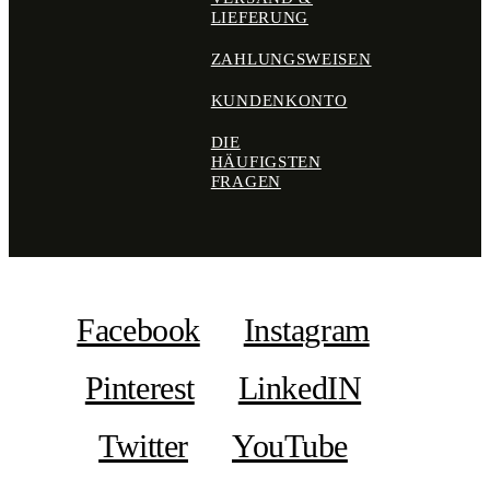
LIEFERUNG
ZAHLUNGSWEISEN
KUNDENKONTO
DIE
HÄUFIGSTEN
FRAGEN
Facebook
Instagram
Pinterest
LinkedIN
Twitter
YouTube