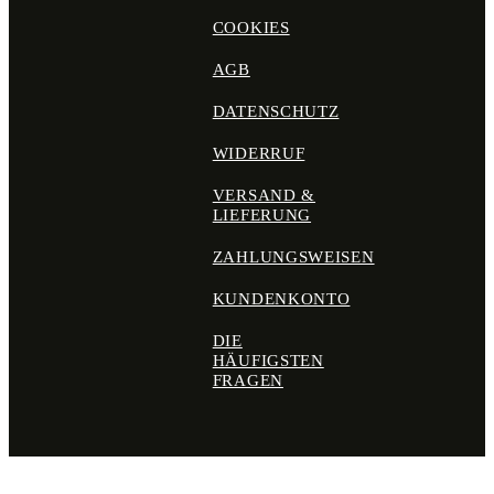
COOKIES
AGB
DATENSCHUTZ
WIDERRUF
VERSAND &
LIEFERUNG
ZAHLUNGSWEISEN
KUNDENKONTO
DIE
HÄUFIGSTEN
FRAGEN