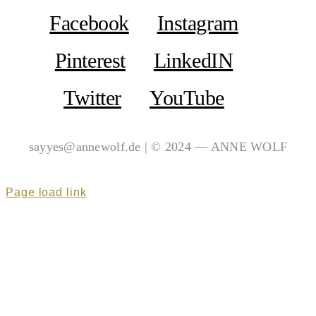
Facebook
Instagram
Pinterest
LinkedIN
Twitter
YouTube
sayyes@annewolf.de | © 2024 — ANNE WOLF
Page load link