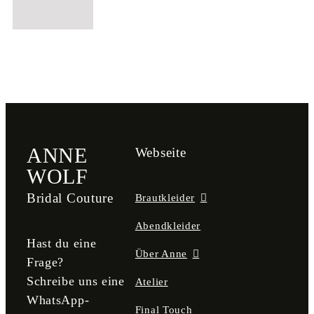
ANNE
Webseite
WOLF
Bridal Couture
Brautkleider
Abendkleider
Hast du eine
Über Anne
Frage?
Schreibe uns eine
Atelier
WhatsApp-
Final Touch