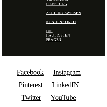
LIEFERUNG
ZAHLUNGSWEISEN
KUNDENKONTO
DIE
HÄUFIGSTEN
FRAGEN
Facebook
Instagram
Pinterest
LinkedIN
Twitter
YouTube