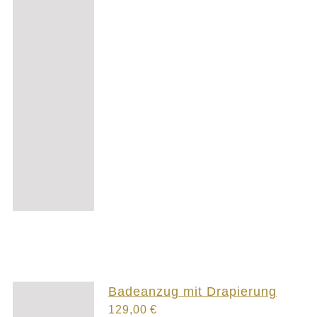
Badeanzug mit Drapierung
129,00
€