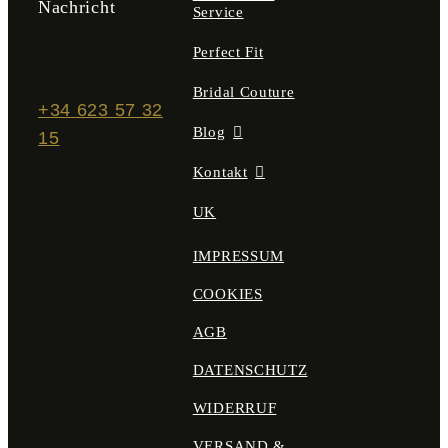
Nachricht
Service
Perfect Fit
Bridal Couture
+34 623 57 32
Blog
15
Kontakt
UK
IMPRESSUM
COOKIES
AGB
DATENSCHUTZ
WIDERRUF
VERSAND &