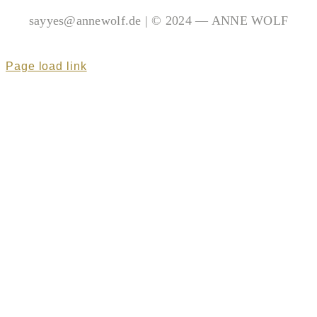
sayyes@annewolf.de | © 2024 — ANNE WOLF
Page load link