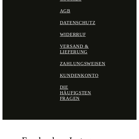
AGB
DATENSCHUTZ
WIDERRUF
VERSAND &
LIEFERUNG
ZAHLUNGSWEISEN
KUNDENKONTO
DIE
HÄUFIGSTEN
FRAGEN