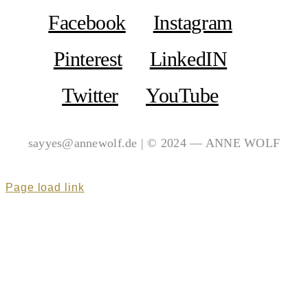
Facebook
Instagram
Pinterest
LinkedIN
Twitter
YouTube
sayyes@annewolf.de | © 2024 — ANNE WOLF
Page load link