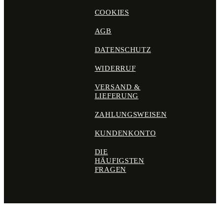
COOKIES
AGB
DATENSCHUTZ
WIDERRUF
VERSAND &
LIEFERUNG
ZAHLUNGSWEISEN
KUNDENKONTO
DIE
HÄUFIGSTEN
FRAGEN