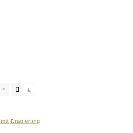
mit Drapierung