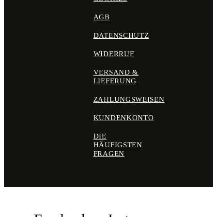
AGB
DATENSCHUTZ
WIDERRUF
VERSAND &
LIEFERUNG
ZAHLUNGSWEISEN
KUNDENKONTO
DIE
HÄUFIGSTEN
FRAGEN