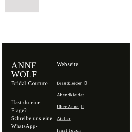
ANNE
Webseite
WOLF
Bridal Couture
Brautkleider
Abendkleider
Hast du eine
Über Anne
Frage?
Schreibe uns eine
Atelier
WhatsApp-
Final Touch