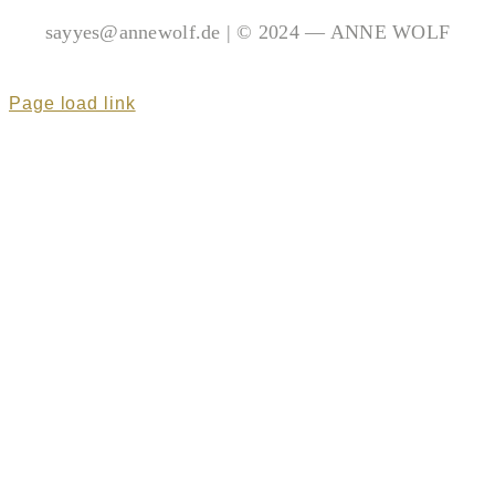
sayyes@annewolf.de | © 2024 — ANNE WOLF
Page load link