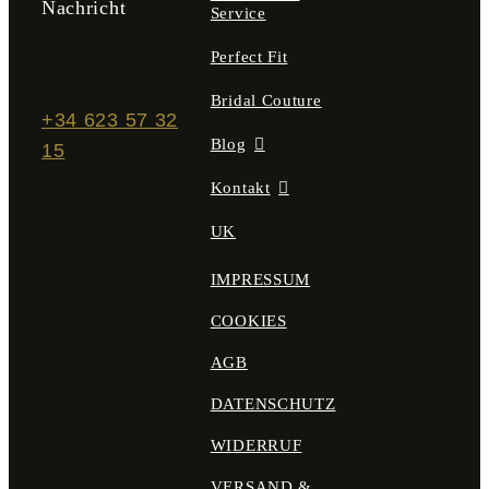
Nachricht
Service
Perfect Fit
Bridal Couture
+34 623 57 32
Blog
15
Kontakt
UK
IMPRESSUM
COOKIES
AGB
DATENSCHUTZ
WIDERRUF
VERSAND &