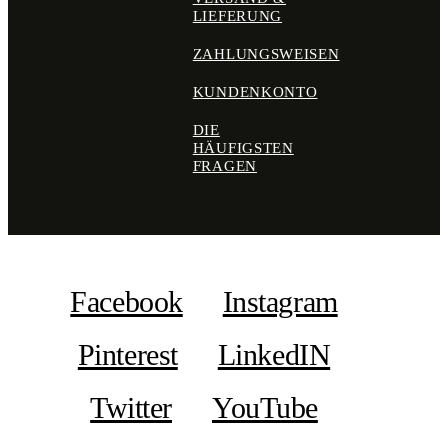
LIEFERUNG
ZAHLUNGSWEISEN
KUNDENKONTO
DIE
HÄUFIGSTEN
FRAGEN
Facebook
Instagram
Pinterest
LinkedIN
Twitter
YouTube