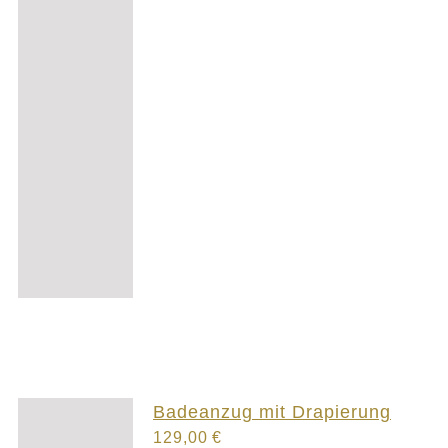
Badeanzug mit Drapierung
129,00
€