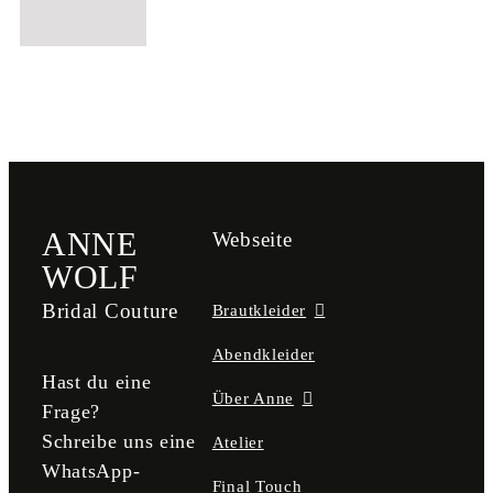
ANNE
Webseite
WOLF
Bridal Couture
Brautkleider
Abendkleider
Hast du eine
Über Anne
Frage?
Schreibe uns eine
Atelier
WhatsApp-
Final Touch