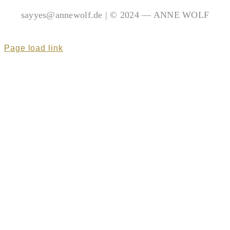
sayyes@annewolf.de | © 2024 — ANNE WOLF
Page load link