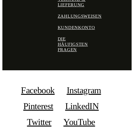
LIEFERUNG
ZAHLUNGSWEISEN
KUNDENKONTO
DIE
HÄUFIGSTEN
FRAGEN
Facebook
Instagram
Pinterest
LinkedIN
Twitter
YouTube