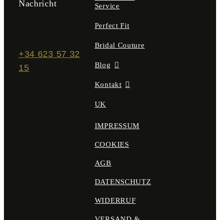
Nachricht
Service
Perfect Fit
Bridal Couture
+34 623 57 32
Blog
15
Kontakt
UK
IMPRESSUM
COOKIES
AGB
DATENSCHUTZ
WIDERRUF
VERSAND &