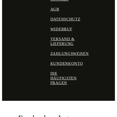
AGB
DATENSCHUTZ
WIDERRUF
VERSAND &
LIEFERUNG
ZAHLUNGSWEISEN
KUNDENKONTO
DIE
HÄUFIGSTEN
FRAGEN