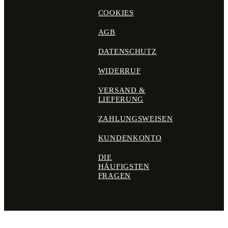
COOKIES
AGB
DATENSCHUTZ
WIDERRUF
VERSAND &
LIEFERUNG
ZAHLUNGSWEISEN
KUNDENKONTO
DIE
HÄUFIGSTEN
FRAGEN