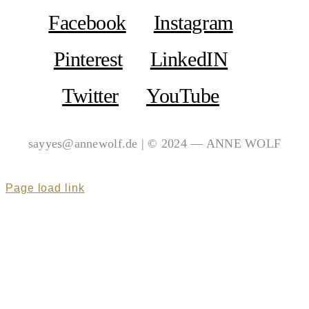
Facebook
Instagram
Pinterest
LinkedIN
Twitter
YouTube
sayyes@annewolf.de | © 2024 — ANNE WOLF
Page load link