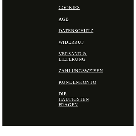
COOKIES
AGB
DATENSCHUTZ
WIDERRUF
VERSAND &
LIEFERUNG
ZAHLUNGSWEISEN
KUNDENKONTO
DIE
HÄUFIGSTEN
FRAGEN