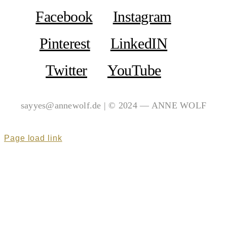
Facebook
Instagram
Pinterest
LinkedIN
Twitter
YouTube
sayyes@annewolf.de | © 2024 — ANNE WOLF
Page load link