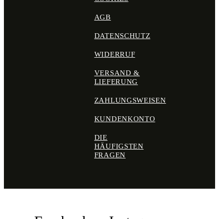
AGB
DATENSCHUTZ
WIDERRUF
VERSAND &
LIEFERUNG
ZAHLUNGSWEISEN
KUNDENKONTO
DIE
HÄUFIGSTEN
FRAGEN