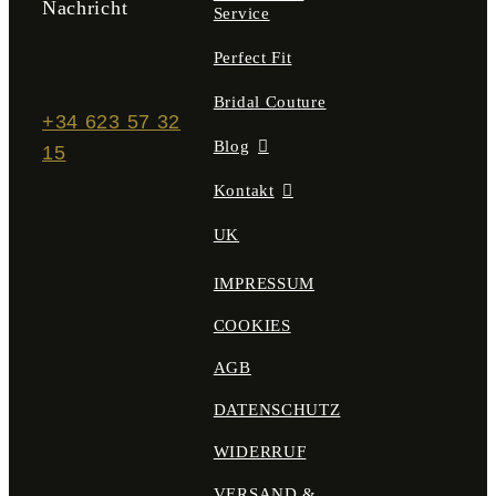
Nachricht
Service
Perfect Fit
Bridal Couture
+34 623 57 32
Blog
15
Kontakt
UK
IMPRESSUM
COOKIES
AGB
DATENSCHUTZ
WIDERRUF
VERSAND &