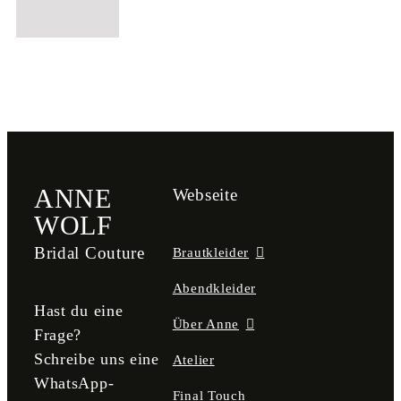
ANNE
Webseite
WOLF
Bridal Couture
Brautkleider
Abendkleider
Hast du eine
Über Anne
Frage?
Schreibe uns eine
Atelier
WhatsApp-
Final Touch