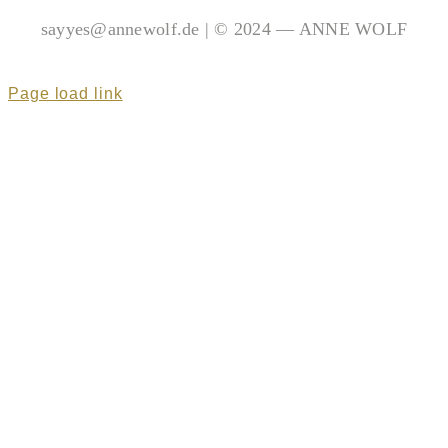
sayyes@annewolf.de | © 2024 — ANNE WOLF
Page load link