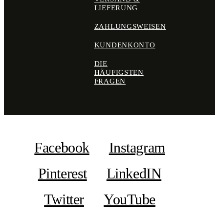
LIEFERUNG
ZAHLUNGSWEISEN
KUNDENKONTO
DIE
HÄUFIGSTEN
FRAGEN
Facebook
Instagram
Pinterest
LinkedIN
Twitter
YouTube