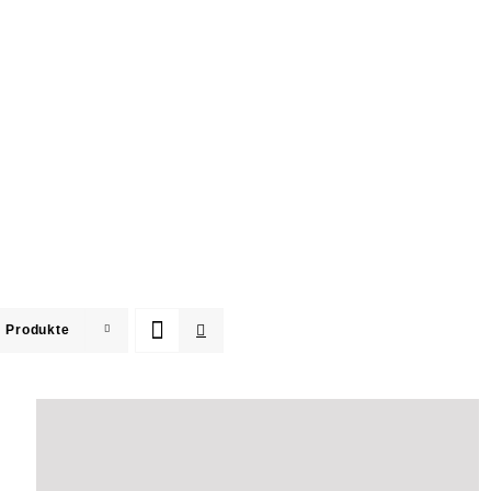
 Produkte