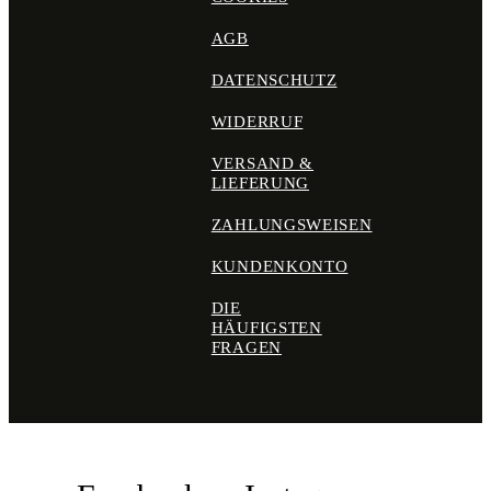
AGB
DATENSCHUTZ
WIDERRUF
VERSAND &
LIEFERUNG
ZAHLUNGSWEISEN
KUNDENKONTO
DIE
HÄUFIGSTEN
FRAGEN