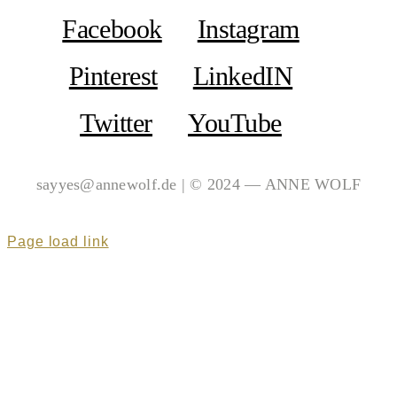
Facebook
Instagram
Pinterest
LinkedIN
Twitter
YouTube
sayyes@annewolf.de | © 2024 — ANNE WOLF
Page load link