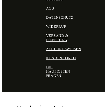
AGB
DATENSCHUTZ
WIDERRUF
VERSAND &
LIEFERUNG
ZAHLUNGSWEISEN
KUNDENKONTO
DIE
HÄUFIGSTEN
FRAGEN