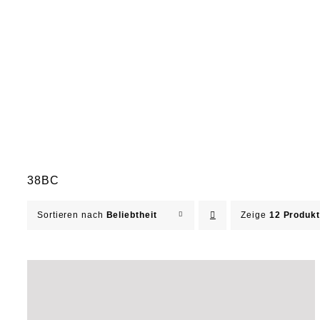
38BC
Sortieren nach
Beliebtheit
Zeige
12 Produk