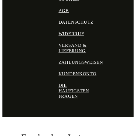
AGB
DATENSCHUTZ
WIDERRUF
VERSAND &
LIEFERUNG
ZAHLUNGSWEISEN
KUNDENKONTO
DIE
HÄUFIGSTEN
FRAGEN