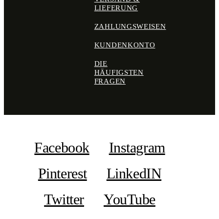
LIEFERUNG
ZAHLUNGSWEISEN
KUNDENKONTO
DIE
HÄUFIGSTEN
FRAGEN
Facebook
Instagram
Pinterest
LinkedIN
Twitter
YouTube