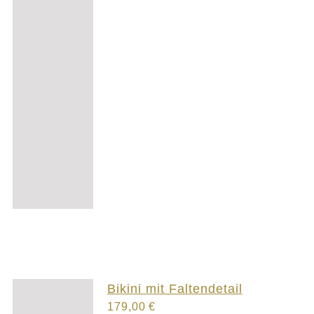
Bikini mit Faltendetail
179,00
€