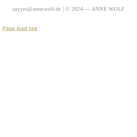
sayyes@annewolf.de | © 2024 — ANNE WOLF
Page load link