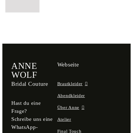
ANNE
Webseite
WOLF
Bridal Couture
Brautkleider
Abendkleider
Hast du eine
Über Anne
Frage?
Schreibe uns eine
Atelier
WhatsApp-
Final Touch