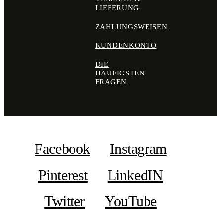
LIEFERUNG
ZAHLUNGSWEISEN
KUNDENKONTO
DIE
HÄUFIGSTEN
FRAGEN
Facebook
Instagram
Pinterest
LinkedIN
Twitter
YouTube