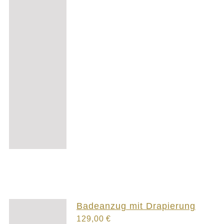
Badeanzug mit Drapierung
129,00
€