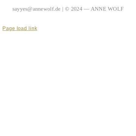
sayyes@annewolf.de | © 2024 — ANNE WOLF
Page load link