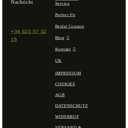
Nachricht
Service
Perfect Fit
Bridal Couture
+34 623 57 32
Blog
15
Kontakt
UK
IMPRESSUM
COOKIES
AGB
DATENSCHUTZ
WIDERRUF
VERSAND &