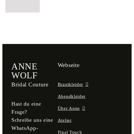
ANNE
Webseite
WOLF
Bridal Couture
Brautkleider
Abendkleider
Hast du eine
Über Anne
Frage?
Schreibe uns eine
Atelier
WhatsApp-
Final Touch