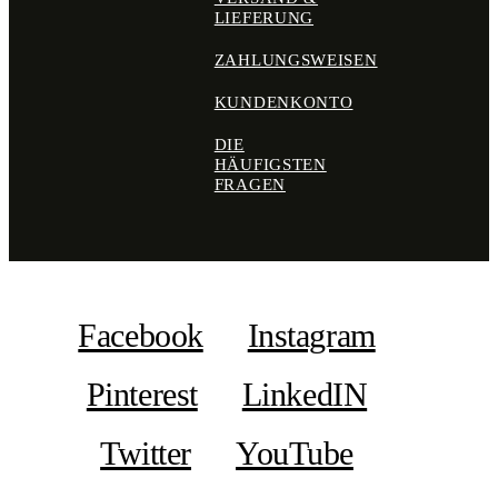
LIEFERUNG
ZAHLUNGSWEISEN
KUNDENKONTO
DIE
HÄUFIGSTEN
FRAGEN
Facebook
Instagram
Pinterest
LinkedIN
Twitter
YouTube