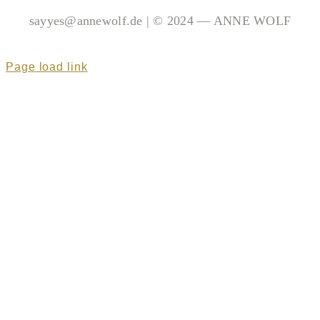
sayyes@annewolf.de | © 2024 — ANNE WOLF
Page load link