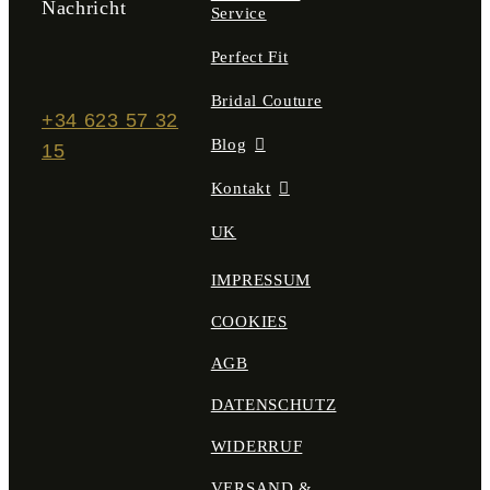
Nachricht
Service
Perfect Fit
Bridal Couture
+34 623 57 32
Blog
15
Kontakt
UK
IMPRESSUM
COOKIES
AGB
DATENSCHUTZ
WIDERRUF
VERSAND &