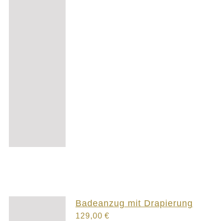
Badeanzug mit Drapierung
129,00
€