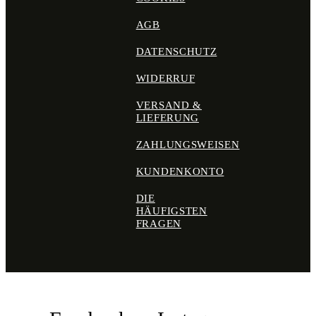
AGB
DATENSCHUTZ
WIDERRUF
VERSAND &
LIEFERUNG
ZAHLUNGSWEISEN
KUNDENKONTO
DIE
HÄUFIGSTEN
FRAGEN