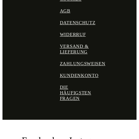
AGB
DATENSCHUTZ
WIDERRUF
VERSAND &
LIEFERUNG
ZAHLUNGSWEISEN
KUNDENKONTO
DIE
HÄUFIGSTEN
FRAGEN