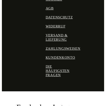
AGB
DATENSCHUTZ
WIDERRUF
VERSAND &
LIEFERUNG
ZAHLUNGSWEISEN
KUNDENKONTO
DIE
HÄUFIGSTEN
FRAGEN