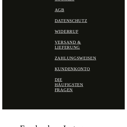
AGB
DATENSCHUTZ
WIDERRUF
VERSAND &
LIEFERUNG
ZAHLUNGSWEISEN
KUNDENKONTO
DIE
HÄUFIGSTEN
FRAGEN