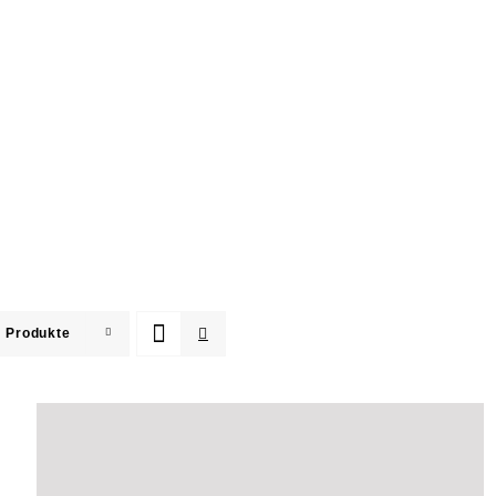
 Produkte