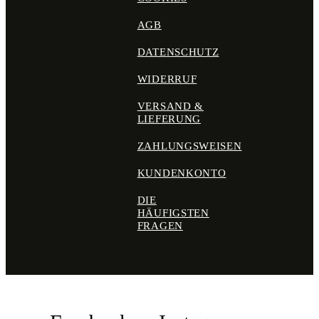
AGB
DATENSCHUTZ
WIDERRUF
VERSAND &
LIEFERUNG
ZAHLUNGSWEISEN
KUNDENKONTO
DIE
HÄUFIGSTEN
FRAGEN