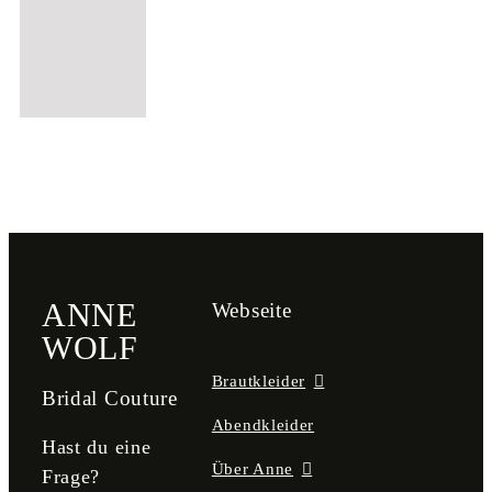
ANNE
Webseite
WOLF
Brautkleider
Bridal Couture
Abendkleider
Hast du eine
Über Anne
Frage?