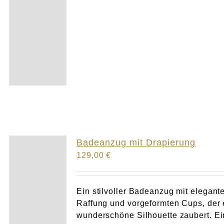
Badeanzug mit Drapierung
129,00
€
Ein stilvoller Badeanzug mit elegant
Raffung und vorgeformten Cups, der 
wunderschöne Silhouette zaubert. Ei