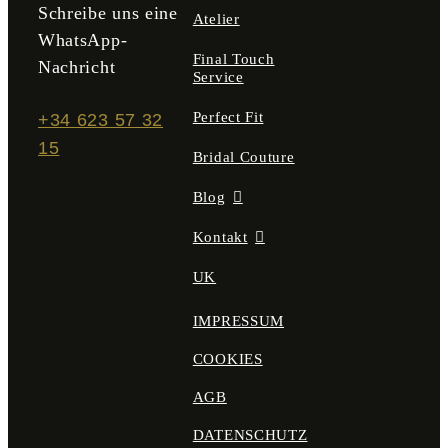
Schreibe uns eine
Atelier
WhatsApp-
Final Touch
Nachricht
Service
Perfect Fit
+34 623 57 32
15
Bridal Couture
Blog
Kontakt
UK
IMPRESSUM
COOKIES
AGB
DATENSCHUTZ