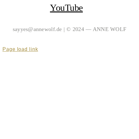
YouTube
sayyes@annewolf.de | © 2024 — ANNE WOLF
Page load link