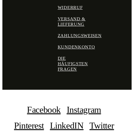
WIDERRUF
VERSAND &
LIEFERUNG
ZAHLUNGSWEISEN
KUNDENKONTO
DIE
HÄUFIGSTEN
FRAGEN
Facebook
Instagram
Pinterest
LinkedIN
Twitter