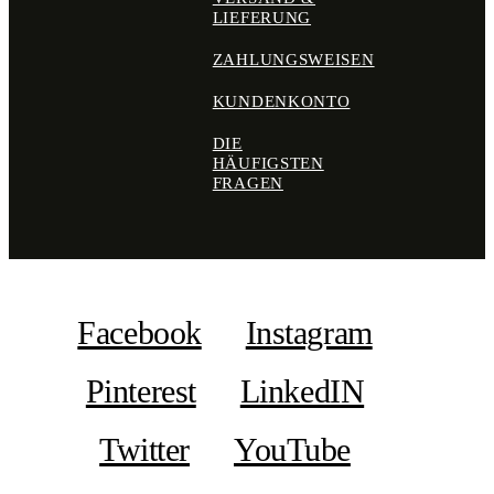
LIEFERUNG
ZAHLUNGSWEISEN
KUNDENKONTO
DIE
HÄUFIGSTEN
FRAGEN
Facebook
Instagram
Pinterest
LinkedIN
Twitter
YouTube