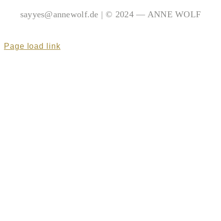
sayyes@annewolf.de | © 2024 — ANNE WOLF
Page load link