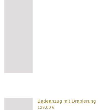
Badeanzug mit Drapierung
129,00
€