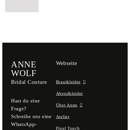
ANNE
Webseite
WOLF
Bridal Couture
Brautkleider
Abendkleider
Hast du eine
Über Anne
Frage?
Schreibe uns eine
Atelier
WhatsApp-
Final Touch