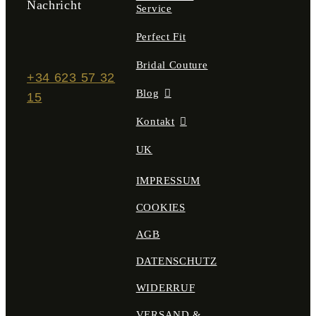
Nachricht
Service
Perfect Fit
Bridal Couture
+34 623 57 32
Blog
15
Kontakt
UK
IMPRESSUM
COOKIES
AGB
DATENSCHUTZ
WIDERRUF
VERSAND &