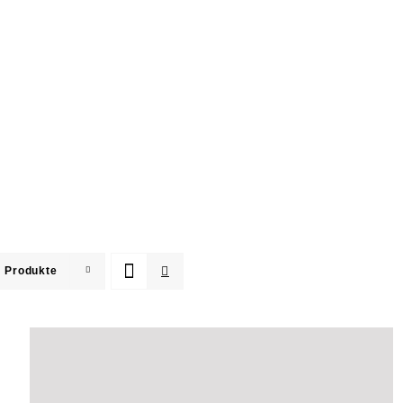
 Produkte