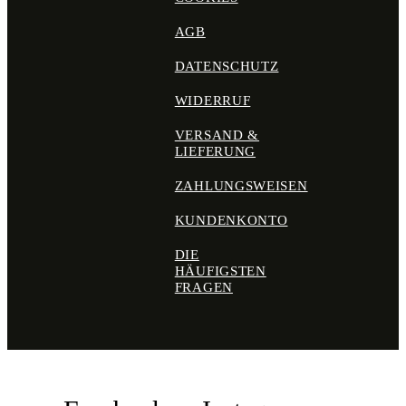
AGB
DATENSCHUTZ
WIDERRUF
VERSAND &
LIEFERUNG
ZAHLUNGSWEISEN
KUNDENKONTO
DIE
HÄUFIGSTEN
FRAGEN