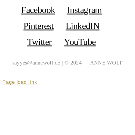
Facebook
Instagram
Pinterest
LinkedIN
Twitter
YouTube
sayyes@annewolf.de | © 2024 — ANNE WOLF
Page load link