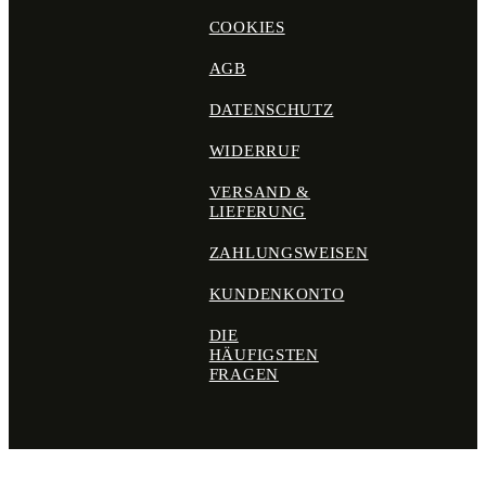
COOKIES
AGB
DATENSCHUTZ
WIDERRUF
VERSAND &
LIEFERUNG
ZAHLUNGSWEISEN
KUNDENKONTO
DIE
HÄUFIGSTEN
FRAGEN